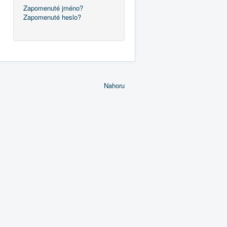
Zapomenuté jméno?
Zapomenuté heslo?
Nahoru