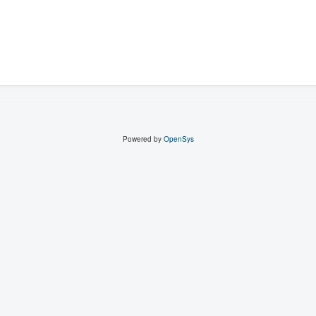
Powered by
OpenSys