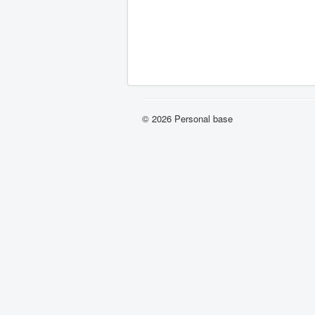
© 2026 Personal base